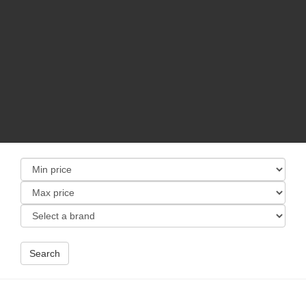
Search