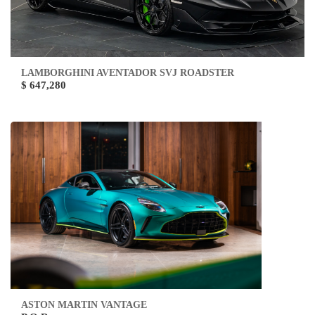
LAMBORGHINI AVENTADOR SVJ ROADSTER
$ 647,280
ASTON MARTIN VANTAGE