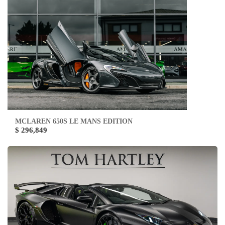
MCLAREN 650S LE MANS EDITION
$ 296,849