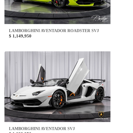
LAMBORGHINI AVENTADOR ROADSTER SVJ
$ 1,149,950
LAMBORGHINI AVENTADOR SVJ