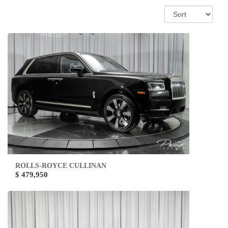
ROLLS-ROYCE CULLINAN
$ 479,950