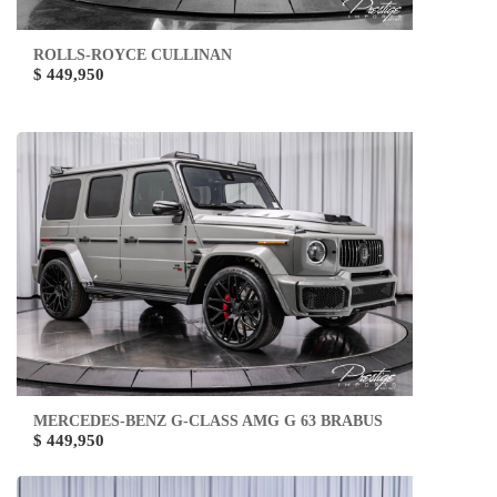
ROLLS-ROYCE CULLINAN
$ 449,950
MERCEDES-BENZ G-CLASS AMG G 63 BRABUS
$ 449,950