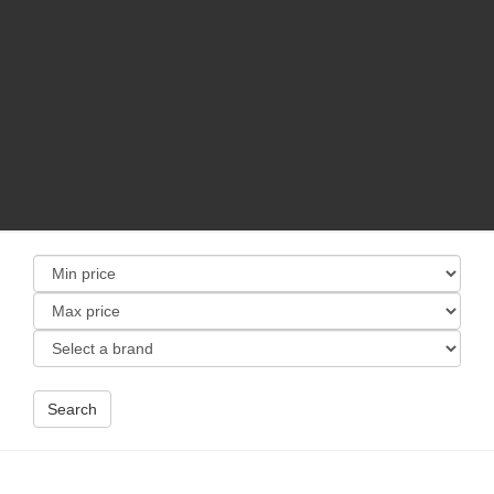
Search