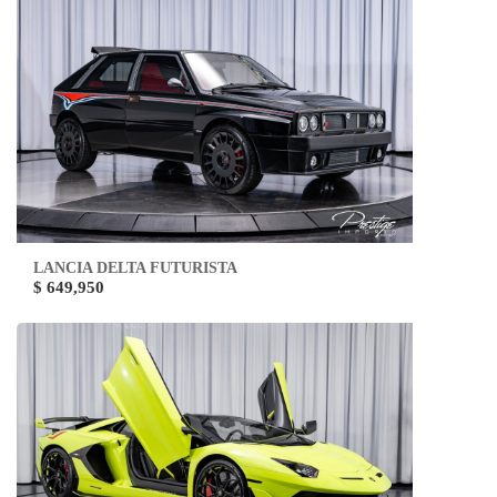
LANCIA DELTA FUTURISTA
$ 649,950