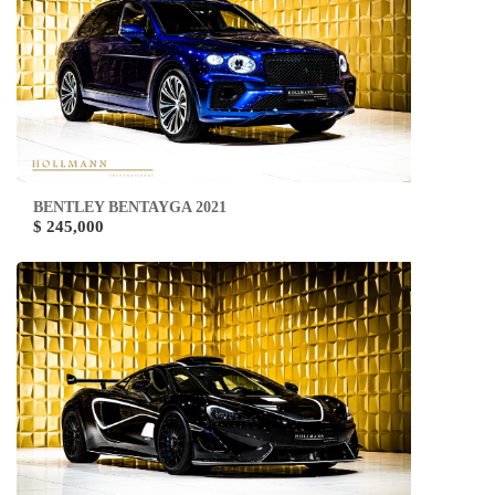
BENTLEY BENTAYGA 2021
$ 245,000