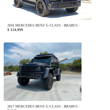
2016 MERCEDES-BENZ G-CLASS - BRABUS -
$ 124,999
2017 MERCEDES-BENZ G-CLASS - BRABUS -