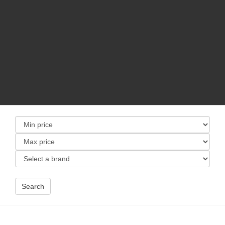
Search