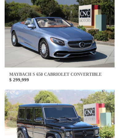
MAYBACH S 650 CABRIOLET CONVERTIBLE
$ 299,999