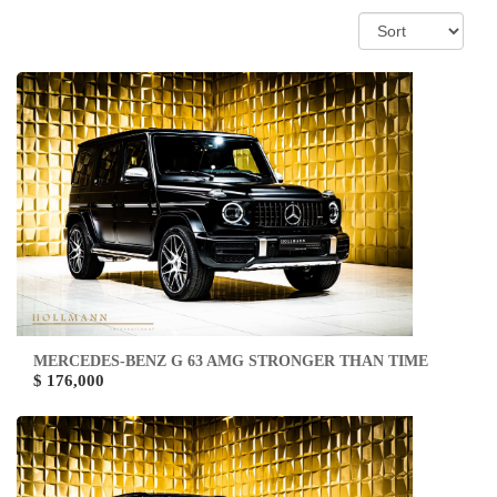
MERCEDES-BENZ G 63 AMG STRONGER THAN TIME
$ 176,000