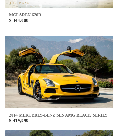
MCLAREN 620R
$ 344,000
2014 MERCEDES-BENZ SLS AMG BLACK SERIES
$ 419,999