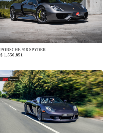
PORSCHE 918 SPYDER
$ 1,550,851