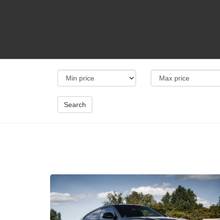
Search