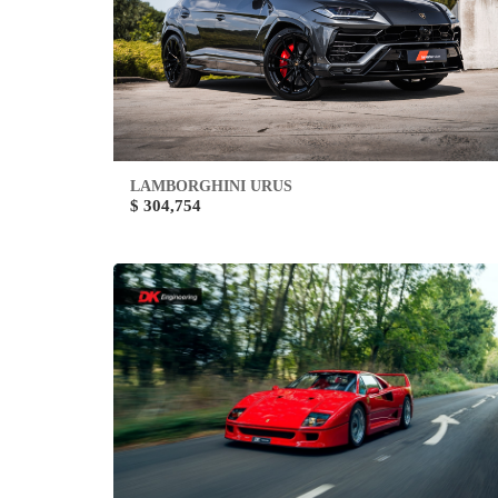
LAMBORGHINI URUS
$ 304,754