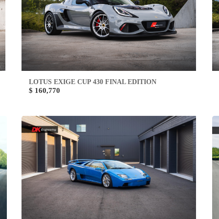
LOTUS EXIGE CUP 430 FINAL EDITION
$ 160,770