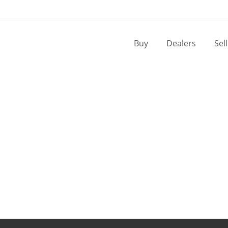
Buy
Dealers
Sel