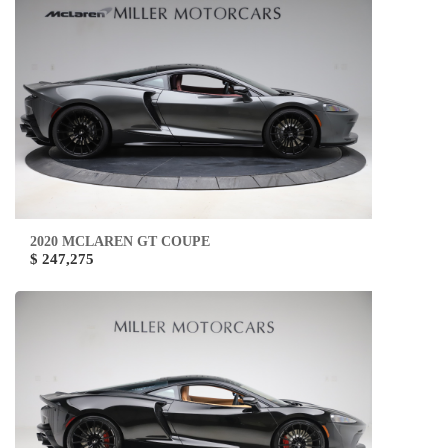
2020 MCLAREN GT COUPE
$ 247,275