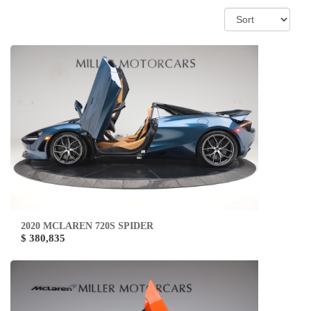
2020 MCLAREN 720S SPIDER
$ 380,835