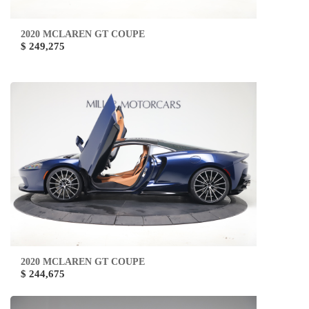
2020 MCLAREN GT COUPE
$ 249,275
2020 MCLAREN GT COUPE
$ 244,675