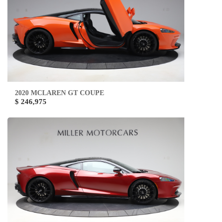
2020 MCLAREN GT COUPE
$ 246,975