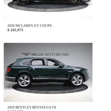
2020 MCLAREN GT COUPE
$ 245,975
2020 BENTLEY BENTAYGA V8