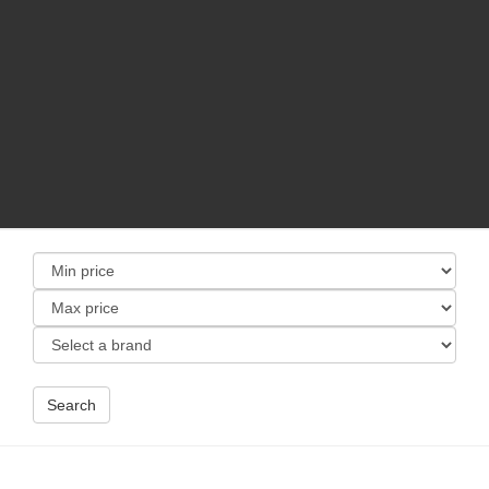
Search