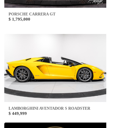
PORSCHE CARRERA GT
$ 1,795,000
LAMBORGHINI AVENTADOR S ROADSTER
$ 449,999