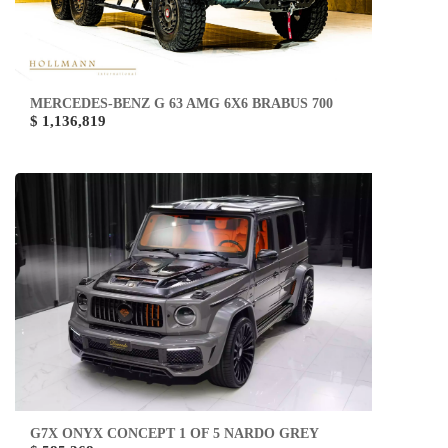
MERCEDES-BENZ G 63 AMG 6X6 BRABUS 700
$ 1,136,819
G7X ONYX CONCEPT 1 OF 5 NARDO GREY