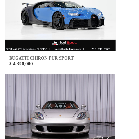
BUGATTI CHIRON PUR SPORT
$ 4,390,000