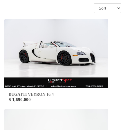
BUGATTI VEYRON 16.4
$ 1,690,000