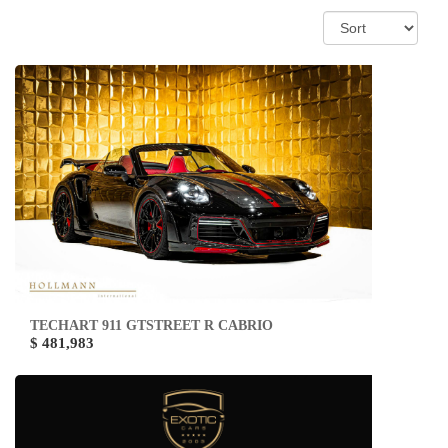
TECHART 911 GTSTREET R CABRIO
$ 481,983