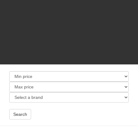
Search