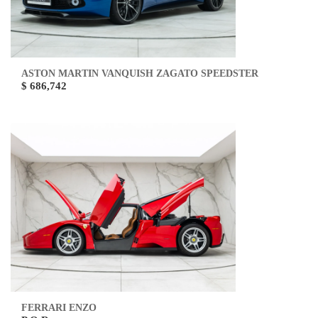
ASTON MARTIN VANQUISH ZAGATO SPEEDSTER
$ 686,742
FERRARI ENZO