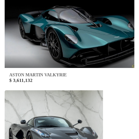
ASTON MARTIN VALKYRIE
$ 3,611,132