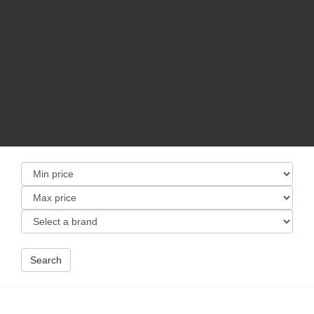
Search