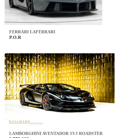
FERRARI LAFERRARI
P.O.R
LAMBORGHINI AVENTADOR SVJ ROADSTER