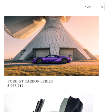
FORD GT CARBON SERIES
$ 968,717