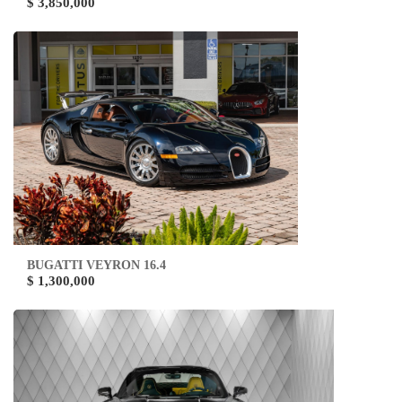
$ 3,850,000
BUGATTI VEYRON 16.4
$ 1,300,000