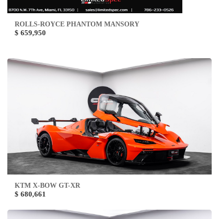
ROLLS-ROYCE PHANTOM MANSORY
$ 659,950
KTM X-BOW GT-XR
$ 680,661