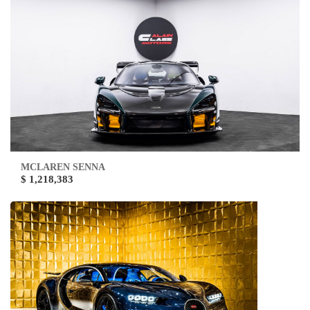
MCLAREN SENNA
$ 1,218,383