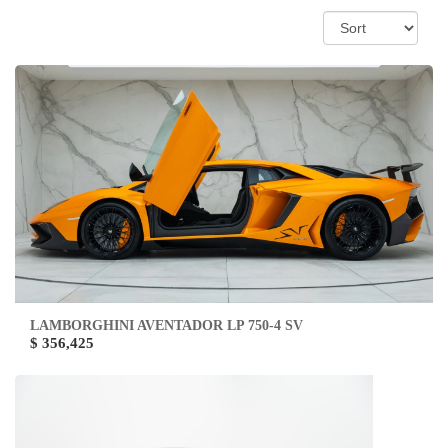
LAMBORGHINI AVENTADOR LP 750-4 SV
$ 356,425