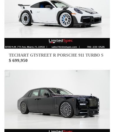
TECHART GTSTREET R PORSCHE 911 TURBO S
$ 699,950