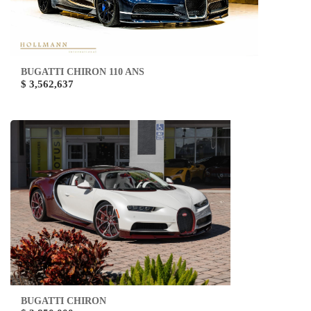
BUGATTI CHIRON 110 ANS
$ 3,562,637
BUGATTI CHIRON