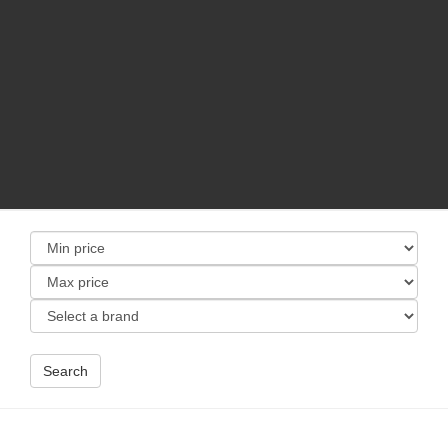
Search