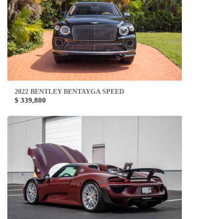
2022 BENTLEY BENTAYGA SPEED
$ 339,800