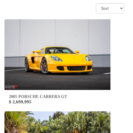
2005 PORSCHE CARRERA GT
$ 2,699,995