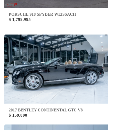
PORSCHE 918 SPYDER WEISSACH
$ 1,799,995
2017 BENTLEY CONTINENTAL GTC V8
$ 159,800