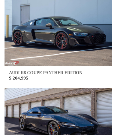
AUDI R8 COUPE PANTHER EDITION
$ 204,995