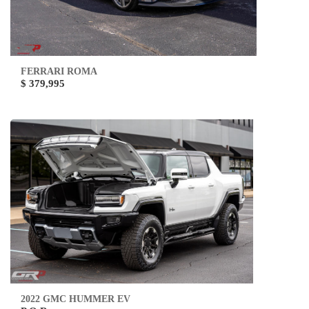
FERRARI ROMA
$ 379,995
2022 GMC HUMMER EV