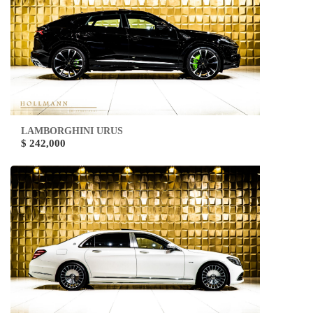
LAMBORGHINI URUS
$ 242,000