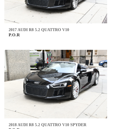
2017 AUDI R8 5.2 QUATTRO V10
P.O.R
2018 AUDI R8 5.2 QUATTRO V10 SPYDER