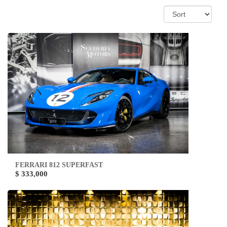
FERRARI 812 SUPERFAST
$ 333,000