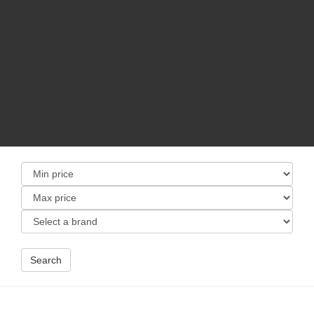
Search