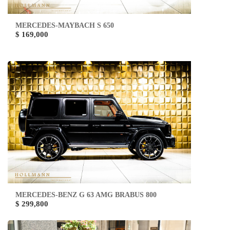
MERCEDES-MAYBACH S 650
$ 169,000
MERCEDES-BENZ G 63 AMG BRABUS 800
$ 299,800