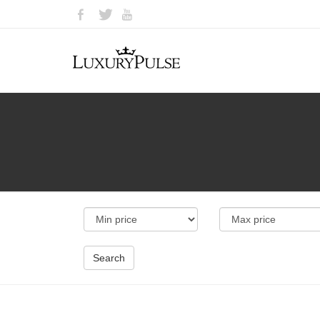
Search