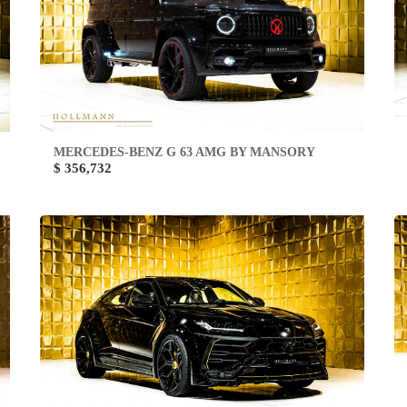
MERCEDES-BENZ G 63 AMG BY MANSORY
$ 356,732