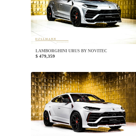
LAMBORGHINI URUS BY NOVITEC
$ 479,359