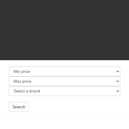
Search