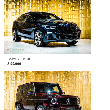
BMW X6 M50I
$ 99,000