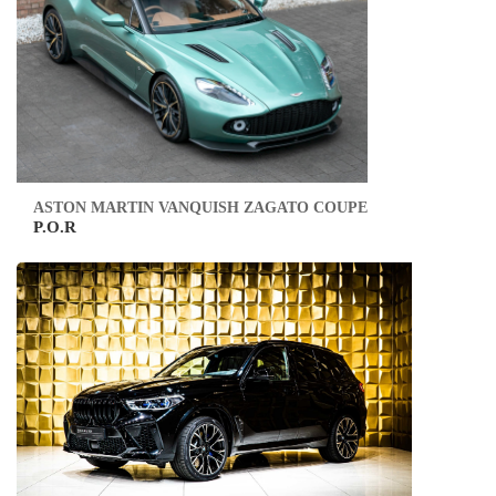
ASTON MARTIN VANQUISH ZAGATO COUPE
P.O.R