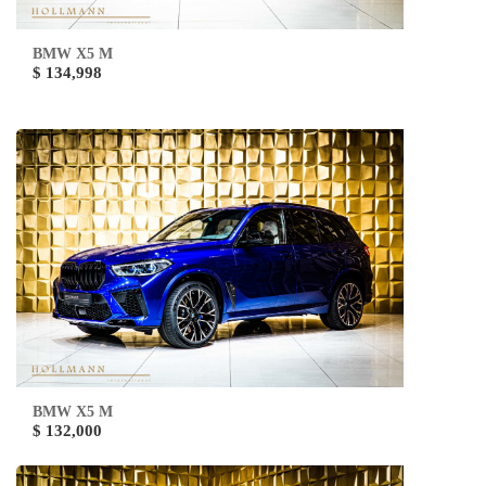
BMW X5 M
$ 134,998
BMW X5 M
$ 132,000