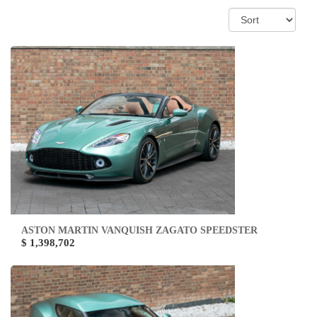
ASTON MARTIN VANQUISH ZAGATO SPEEDSTER
$ 1,398,702