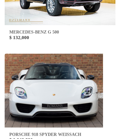
MERCEDES-BENZ G 500
$ 132,000
PORSCHE 918 SPYDER WEISSACH