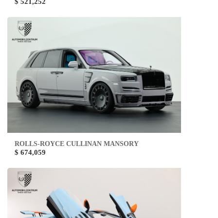
$ 521,252
ROLLS-ROYCE CULLINAN MANSORY
$ 674,059