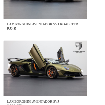
LAMBORGHINI AVENTADOR SVJ ROADSTER
P.O.R
LAMBORGHINI AVENTADOR SVJ