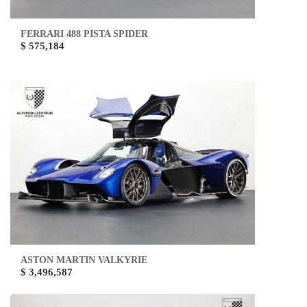
FERRARI 488 PISTA SPIDER
$ 575,184
ASTON MARTIN VALKYRIE
$ 3,496,587