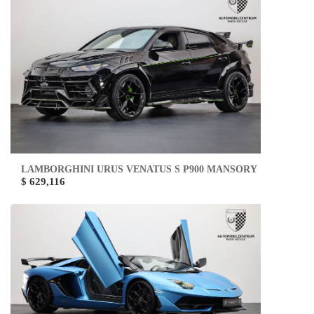
LAMBORGHINI URUS VENATUS S P900 MANSORY
$ 629,116