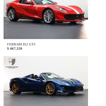
FERRARI 812 GTS
$ 467,320