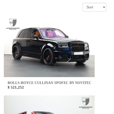
ROLLS-ROYCE CULLINAN SPOFEC BY NOVITEC
$ 521,252