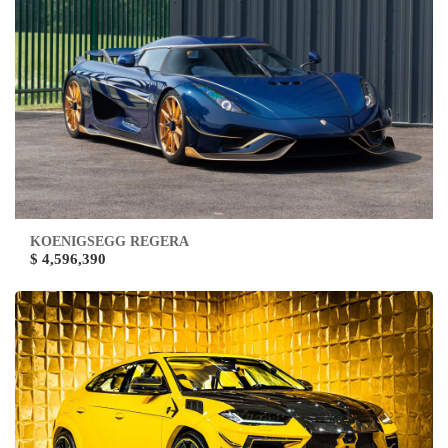
KOENIGSEGG REGERA
$ 4,596,390