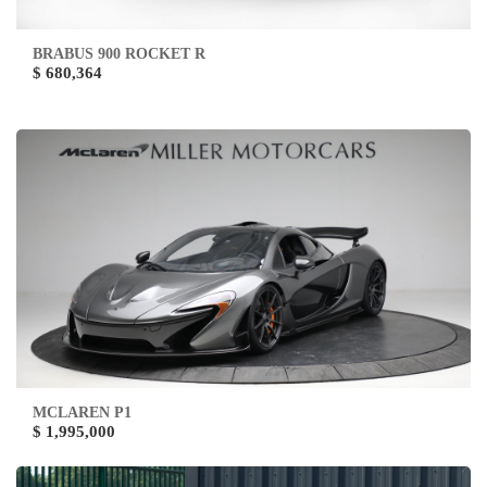
BRABUS 900 ROCKET R
$ 680,364
MCLAREN P1
$ 1,995,000