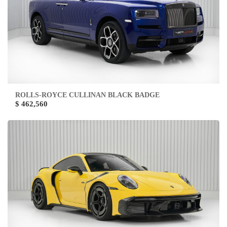
ROLLS-ROYCE CULLINAN BLACK BADGE
$ 462,560