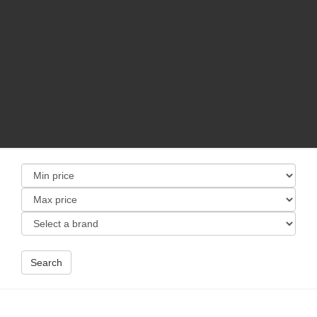
Search