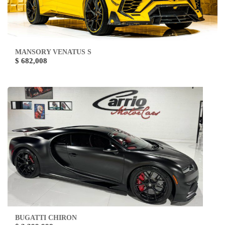
MANSORY VENATUS S
$ 682,008
BUGATTI CHIRON