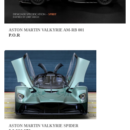
ASTON MARTIN VALKYRIE AM-RB 001
P.O.R
ASTON MARTIN VALKYRIE SPIDER