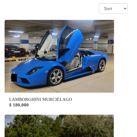
LAMBORGHINI MURCIÉLAGO
$ 180,000