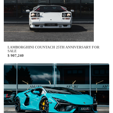
LAMBORGHINI COUNTACH 25TH ANNIVERSARY FOR
SALE
$ 907,240