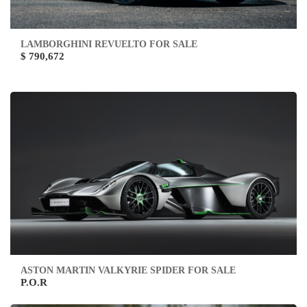
LAMBORGHINI REVUELTO FOR SALE
$ 790,672
ASTON MARTIN VALKYRIE SPIDER FOR SALE
P.O.R