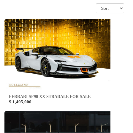
FERRARI SF90 XX STRADALE FOR SALE
$ 1,495,000