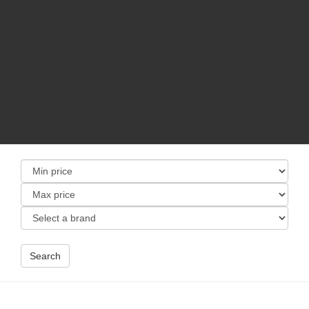
Search