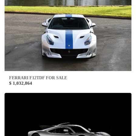
FERRARI F12TDF FOR SALE
$ 1,032,864