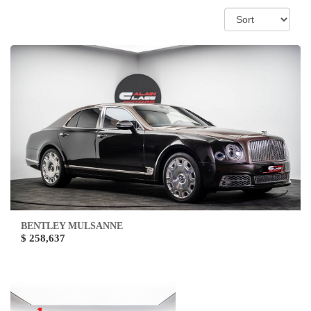
BENTLEY MULSANNE
$ 258,637