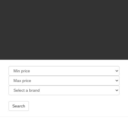
Search