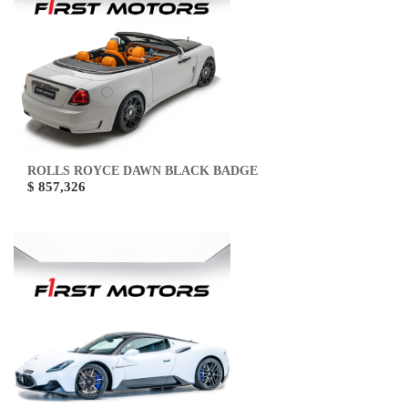
ROLLS ROYCE DAWN BLACK BADGE
$ 857,326