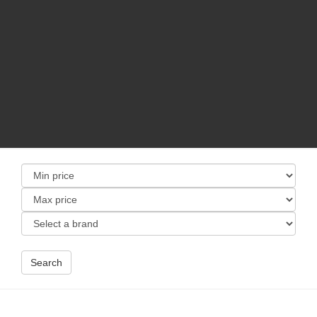
Search