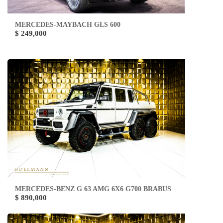
MERCEDES-MAYBACH GLS 600
$ 249,000
MERCEDES-BENZ G 63 AMG 6X6 G700 BRABUS
$ 890,000