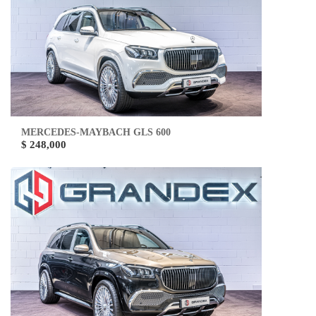
MERCEDES-MAYBACH GLS 600
$ 248,000