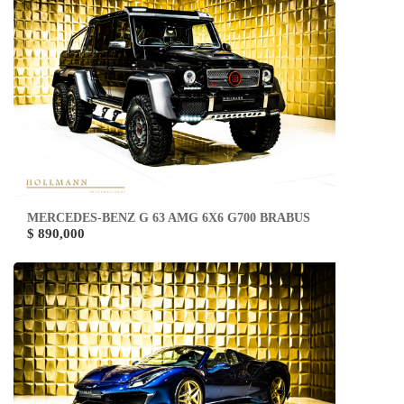
MERCEDES-BENZ G 63 AMG 6X6 G700 BRABUS
$ 890,000