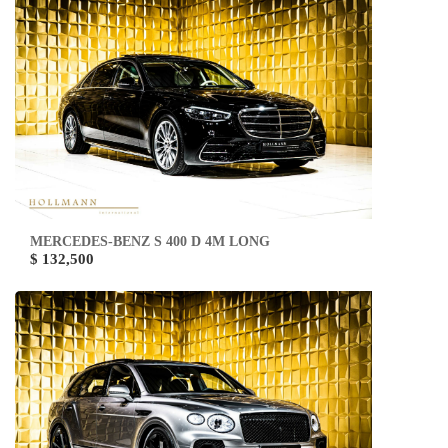
MERCEDES-BENZ S 400 D 4M LONG
$ 132,500