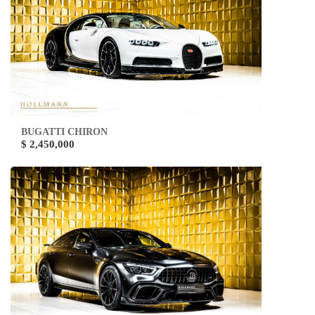
BUGATTI CHIRON
$ 2,450,000