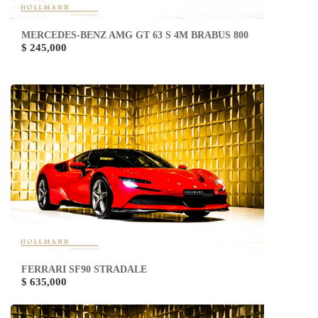
MERCEDES-BENZ AMG GT 63 S 4M BRABUS 800
$ 245,000
FERRARI SF90 STRADALE
$ 635,000