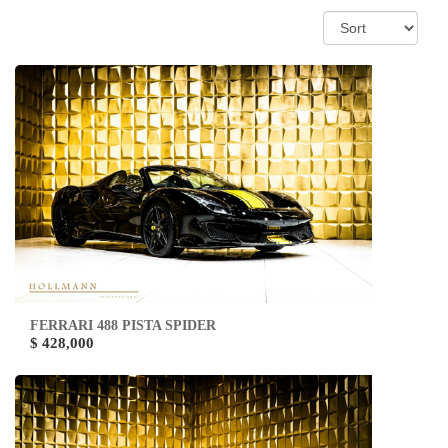
FERRARI 488 PISTA SPIDER
$ 428,000