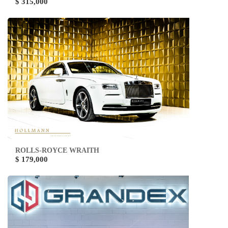
$ 315,000
ROLLS-ROYCE WRAITH
$ 179,000