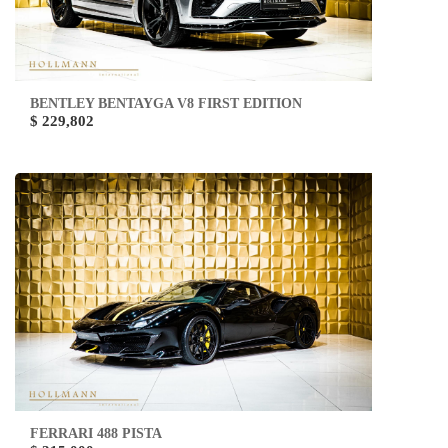
BENTLEY BENTAYGA V8 FIRST EDITION
$ 229,802
FERRARI 488 PISTA