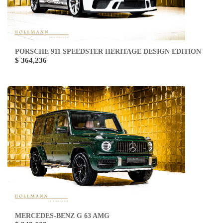
PORSCHE 911 SPEEDSTER HERITAGE DESIGN EDITION
$ 364,236
MERCEDES-BENZ G 63 AMG