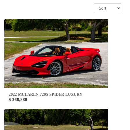
2022 MCLAREN 720S SPIDER LUXURY
$ 368,880