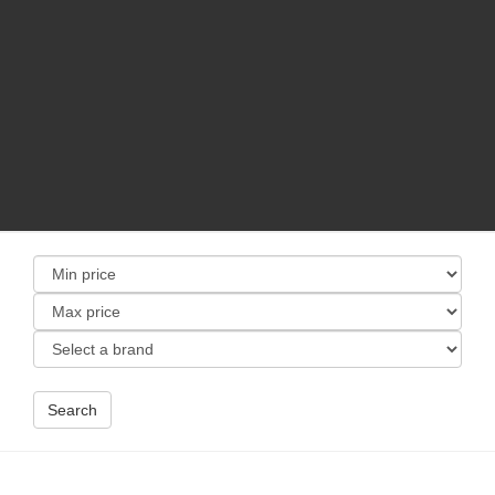
Search