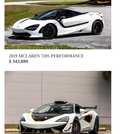
2019 MCLAREN 720S PERFORMANCE
$ 343,880