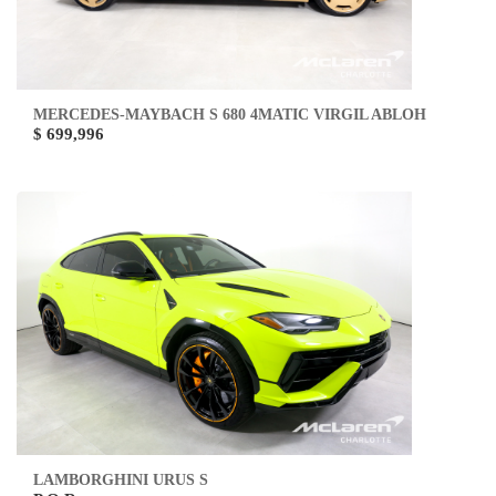
MERCEDES-MAYBACH S 680 4MATIC VIRGIL ABLOH
$ 699,996
LAMBORGHINI URUS S