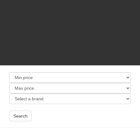
Search