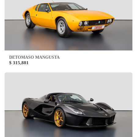
DETOMASO MANGUSTA
$ 315,881