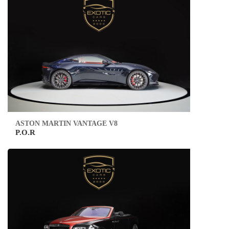
ASTON MARTIN VANTAGE V8
P.O.R