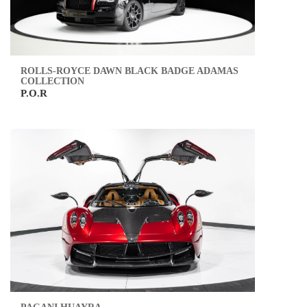
ROLLS-ROYCE DAWN BLACK BADGE ADAMAS
COLLECTION
P.O.R