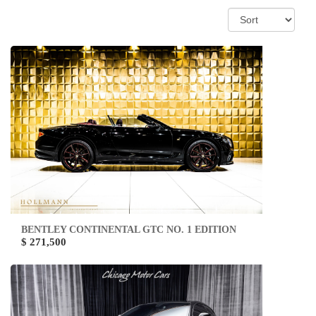
BENTLEY CONTINENTAL GTC NO. 1 EDITION
$ 271,500