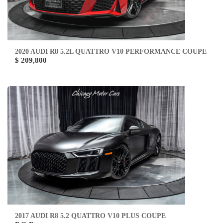
2020 AUDI R8 5.2L QUATTRO V10 PERFORMANCE COUPE
$ 209,800
2017 AUDI R8 5.2 QUATTRO V10 PLUS COUPE