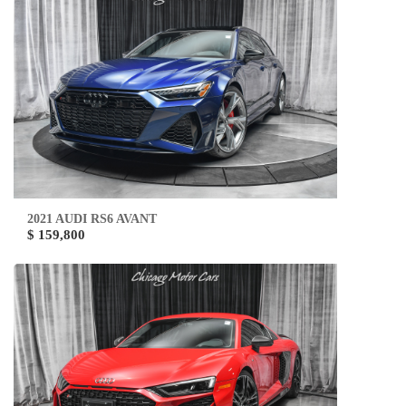
2021 AUDI RS6 AVANT
$ 159,800