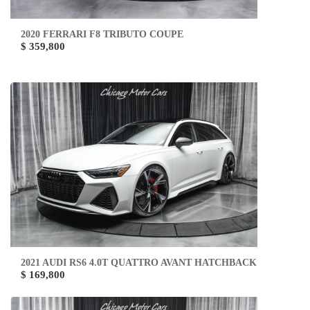
2020 FERRARI F8 TRIBUTO COUPE
$ 359,800
2021 AUDI RS6 4.0T QUATTRO AVANT HATCHBACK
$ 169,800