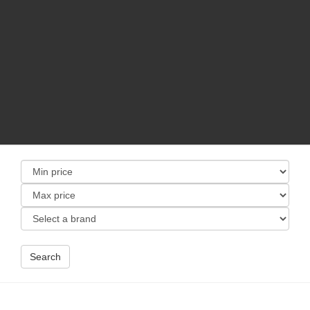
Search