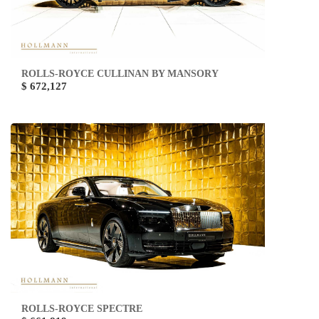
ROLLS-ROYCE CULLINAN BY MANSORY
$ 672,127
ROLLS-ROYCE SPECTRE