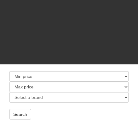
Search