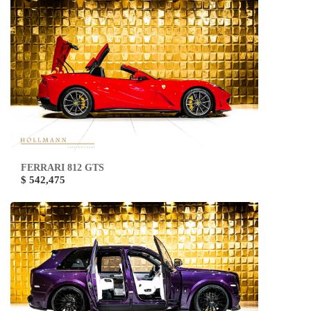
FERRARI 812 GTS
$ 542,475