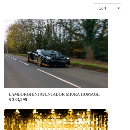
LAMBORGHINI AVENTADOR MIURA HOMAGE
$ 383,995