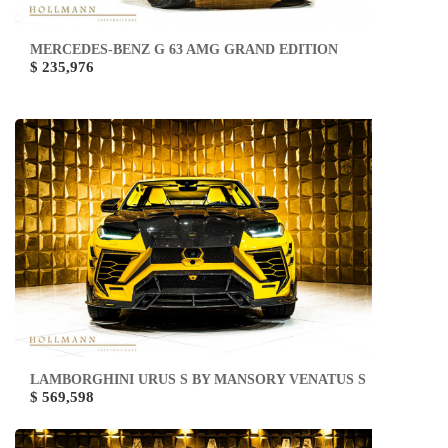
MERCEDES-BENZ G 63 AMG GRAND EDITION
$ 235,976
LAMBORGHINI URUS S BY MANSORY VENATUS S
$ 569,598