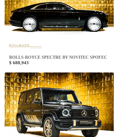
ROLLS-ROYCE SPECTRE BY NOVITEC SPOFEC
$ 688,943