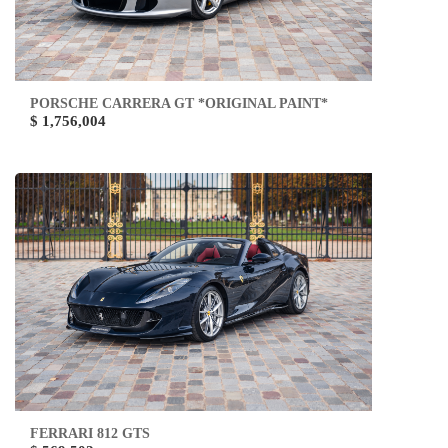
PORSCHE CARRERA GT *ORIGINAL PAINT*
$ 1,756,004
FERRARI 812 GTS