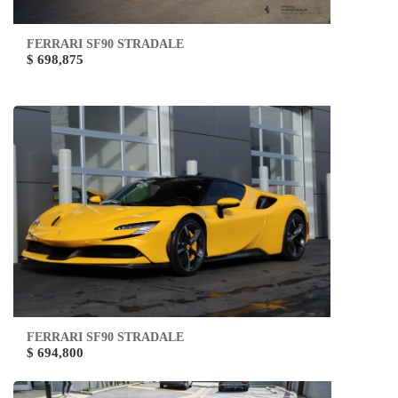
FERRARI SF90 STRADALE
$ 698,875
FERRARI SF90 STRADALE
$ 694,800