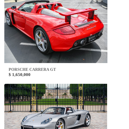
PORSCHE CARRERA GT
$ 1,650,000