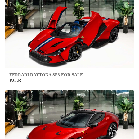
FERRARI DAYTONA SP3 FOR SALE
P.O.R