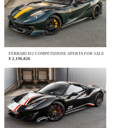
FERRARI 812 COMPETIZIONE APERTA FOR SALE
$ 2,196,026