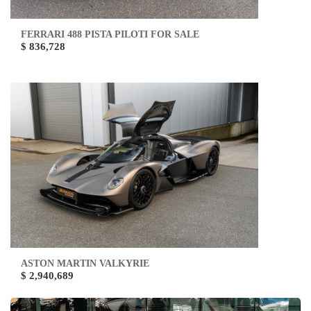
FERRARI 488 PISTA PILOTI FOR SALE
$ 836,728
ASTON MARTIN VALKYRIE
$ 2,940,689