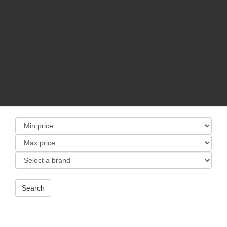
Search