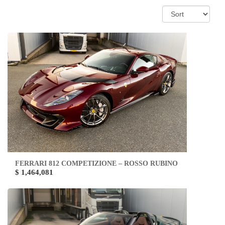
FERRARI 812 COMPETIZIONE – ROSSO RUBINO
$ 1,464,081