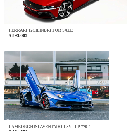
FERRARI 12CILINDRI FOR SALE
$ 893,005
LAMBORGHINI AVENTADOR SVJ LP 770-4