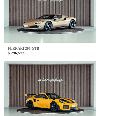
FERRARI 296 GTB
$ 296,572