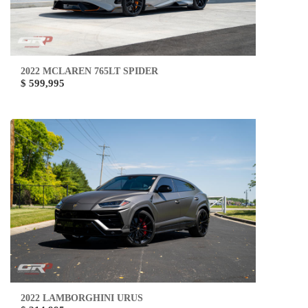
2022 MCLAREN 765LT SPIDER
$ 599,995
2022 LAMBORGHINI URUS