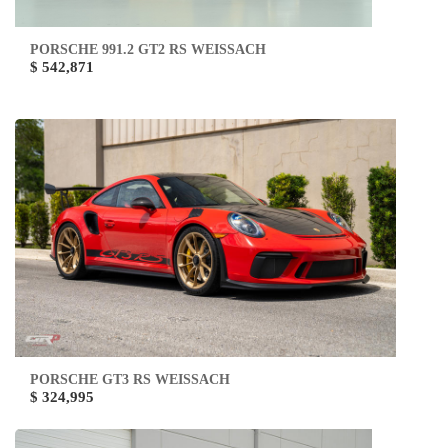
PORSCHE 991.2 GT2 RS WEISSACH
$ 542,871
PORSCHE GT3 RS WEISSACH
$ 324,995