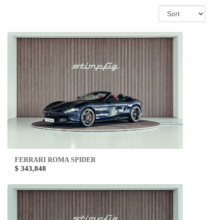
FERRARI ROMA SPIDER
$ 343,848