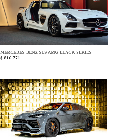
MERCEDES-BENZ SLS AMG BLACK SERIES
$ 816,771