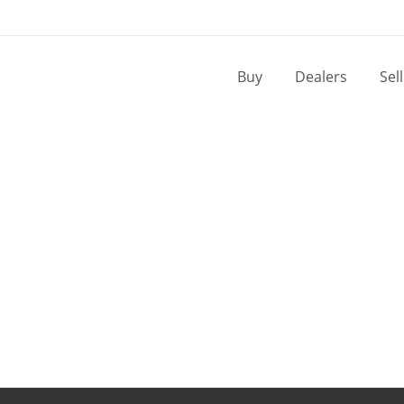
Buy
Dealers
Sel