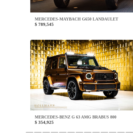
MERCEDES-MAYBACH G650 LANDAULET
$ 789,545
MERCEDES-BENZ G 63 AMG BRABUS 800
$ 354,925