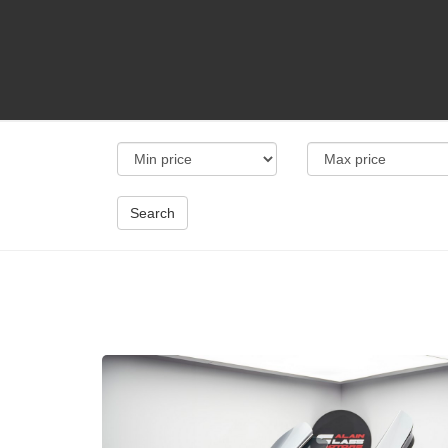
Search