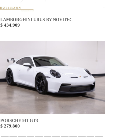
LAMBORGHINI URUS BY NOVITEC
$ 434,909
PORSCHE 911 GT3
$ 279,800