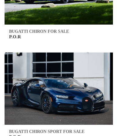
BUGATTI CHIRON FOR SALE
P.O.R
BUGATTI CHIRON SPORT FOR SALE