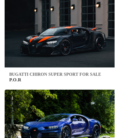
BUGATTI CHIRON SUPER SPORT FOR SALE
P.O.R