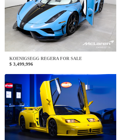
KOENIGSEGG REGERA FOR SALE
$ 3,499,996