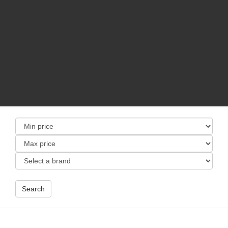
Search