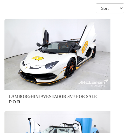
LAMBORGHINI AVENTADOR SVJ FOR SALE
P.O.R