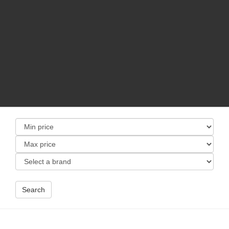
Search