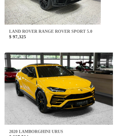
LAND ROVER RANGE ROVER SPORT 5.0
$ 97,325
2020 LAMBORGHINI URUS