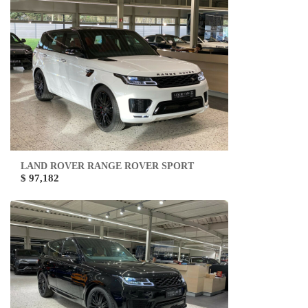
LAND ROVER RANGE ROVER SPORT
$ 97,182