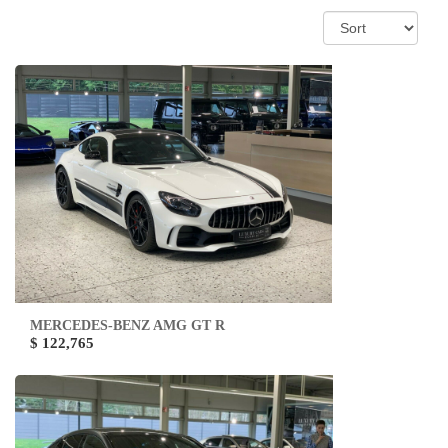
MERCEDES-BENZ AMG GT R
$ 122,765