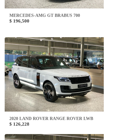
MERCEDES-AMG GT BRABUS 700
$ 196,500
2020 LAND ROVER RANGE ROVER LWB
$ 126,228