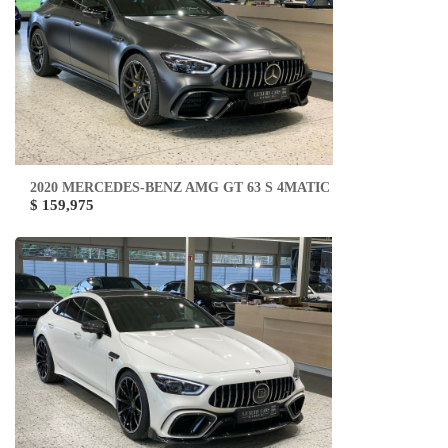
2020 MERCEDES-BENZ AMG GT 63 S 4MATIC
$ 159,975