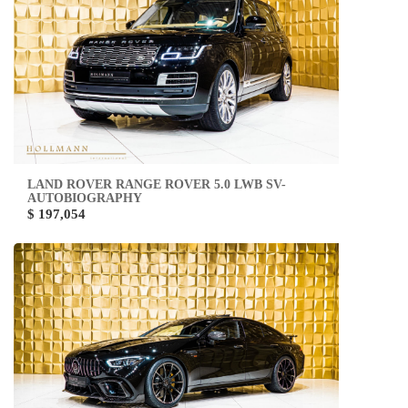
LAND ROVER RANGE ROVER 5.0 LWB SV-
AUTOBIOGRAPHY
$ 197,054