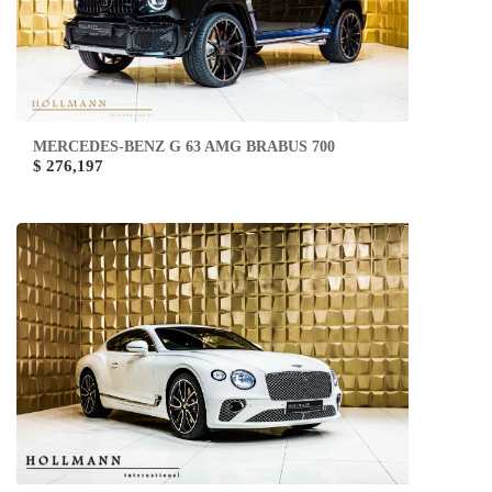
MERCEDES-BENZ G 63 AMG BRABUS 700
$ 276,197