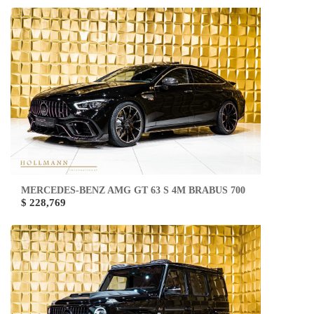
MERCEDES-BENZ AMG GT 63 S 4M BRABUS 700
$ 228,769