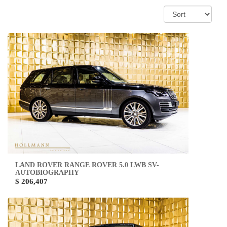
LAND ROVER RANGE ROVER 5.0 LWB SV-
AUTOBIOGRAPHY
$ 206,407