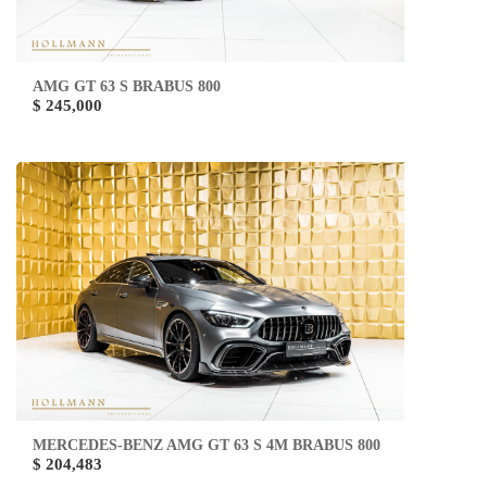
AMG GT 63 S BRABUS 800
$ 245,000
MERCEDES-BENZ AMG GT 63 S 4M BRABUS 800
$ 204,483