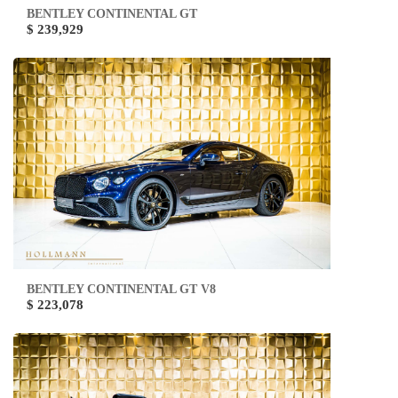
BENTLEY CONTINENTAL GT
$ 239,929
BENTLEY CONTINENTAL GT V8
$ 223,078