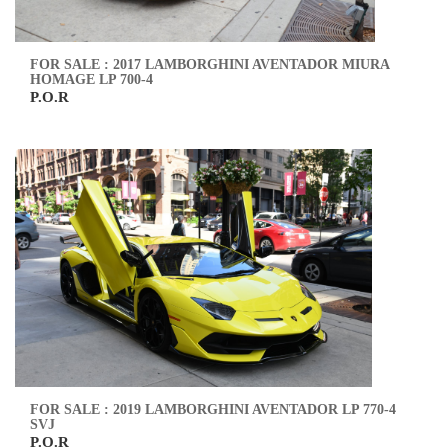
FOR SALE : 2017 LAMBORGHINI AVENTADOR MIURA
HOMAGE LP 700-4
P.O.R
FOR SALE : 2019 LAMBORGHINI AVENTADOR LP 770-4
SVJ
P.O.R