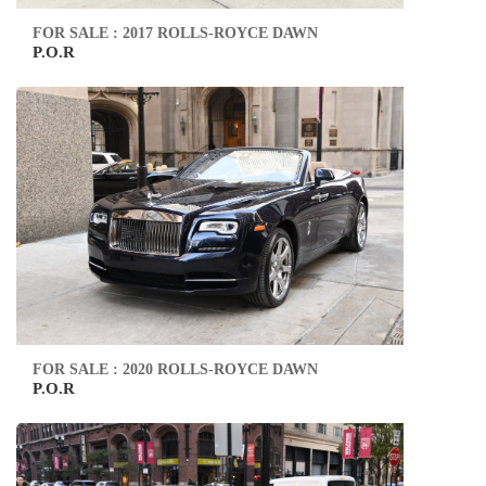
FOR SALE : 2017 ROLLS-ROYCE DAWN
P.O.R
FOR SALE : 2020 ROLLS-ROYCE DAWN
P.O.R