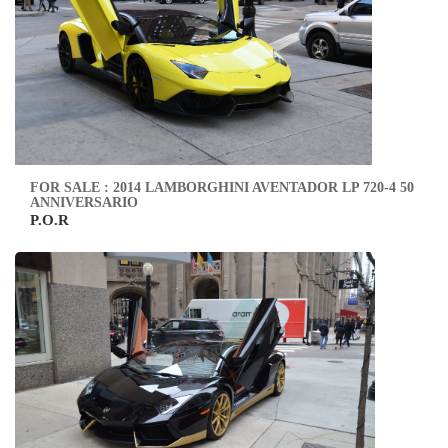
FOR SALE : 2014 LAMBORGHINI AVENTADOR LP 720-4 50
ANNIVERSARIO
P.O.R