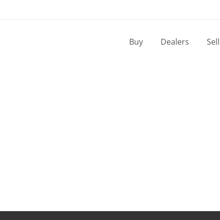
Buy
Dealers
Sel