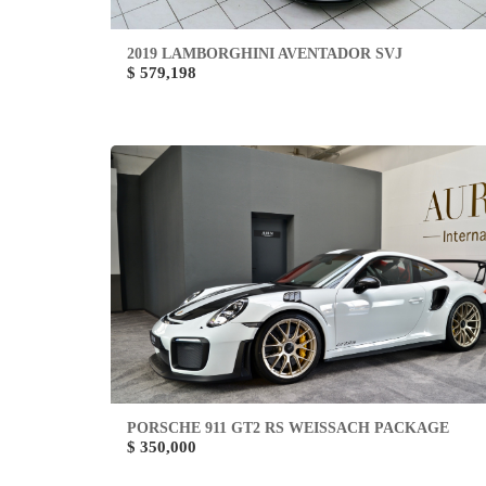
2019 LAMBORGHINI AVENTADOR SVJ
$ 579,198
PORSCHE 911 GT2 RS WEISSACH PACKAGE
$ 350,000