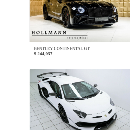
BENTLEY CONTINENTAL GT
$ 244,037