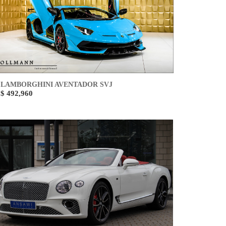
LAMBORGHINI AVENTADOR SVJ
$ 492,960