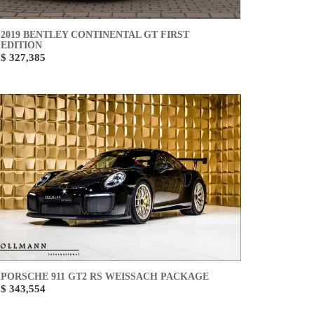
2019 BENTLEY CONTINENTAL GT FIRST
EDITION
$ 327,385
PORSCHE 911 GT2 RS WEISSACH PACKAGE
$ 343,554