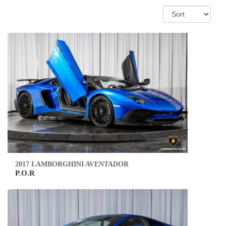
2017 LAMBORGHINI AVENTADOR
P.O.R