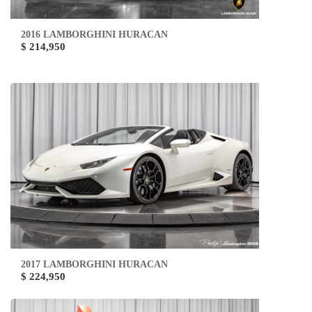
2016 LAMBORGHINI HURACAN
$ 214,950
2017 LAMBORGHINI HURACAN
$ 224,950