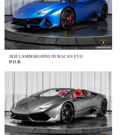
2020 LAMBORGHINI HURACAN EVO
P.O.R