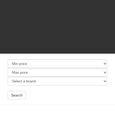
Search