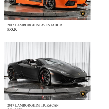
2012 LAMBORGHINI AVENTADOR
P.O.R
2017 LAMBORGHINI HURACAN