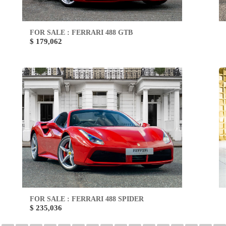
FOR SALE : FERRARI 488 GTB
$ 179,062
FOR SALE : FERRARI 488 SPIDER
$ 235,036