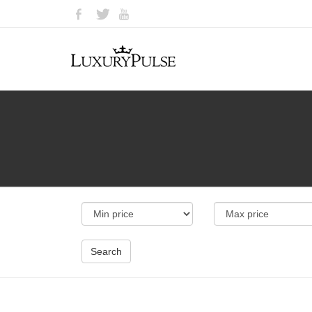
Search