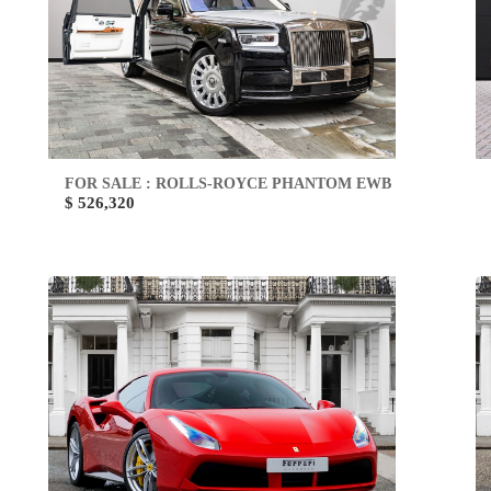
FOR SALE : ROLLS-ROYCE PHANTOM EWB
$ 526,320