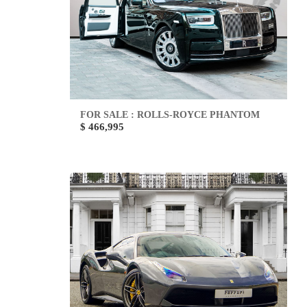
FOR SALE : ROLLS-ROYCE PHANTOM
$ 466,995