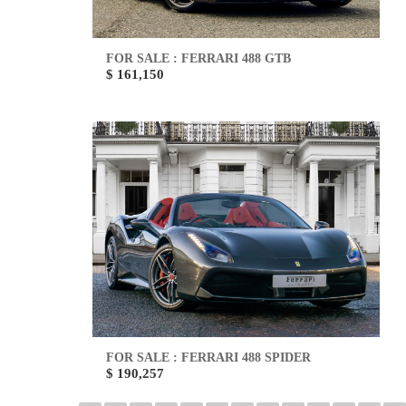
FOR SALE : FERRARI 488 GTB
$ 161,150
FOR SALE : FERRARI 488 SPIDER
$ 190,257