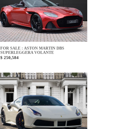
FOR SALE : ASTON MARTIN DBS
SUPERLEGGERA VOLANTE
$ 250,584