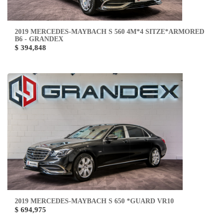
2019 MERCEDES-MAYBACH S 560 4M*4 SITZE*ARMORED
B6 - GRANDEX
$ 394,848
2019 MERCEDES-MAYBACH S 650 *GUARD VR10
$ 694,975