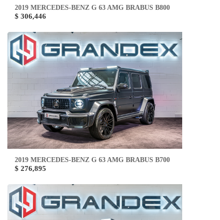
2019 MERCEDES-BENZ G 63 AMG BRABUS B800
$ 306,446
2019 MERCEDES-BENZ G 63 AMG BRABUS B700
$ 276,895