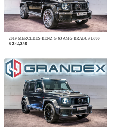
2019 MERCEDES-BENZ G 63 AMG BRABUS B800
$ 282,258