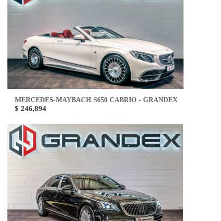
MERCEDES-MAYBACH S650 CABRIO - GRANDEX
$ 246,894