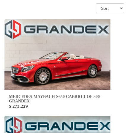
MERCEDES-MAYBACH S650 CABRIO 1 OF 300 -
GRANDEX
$ 273,229