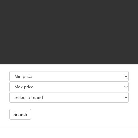
Search