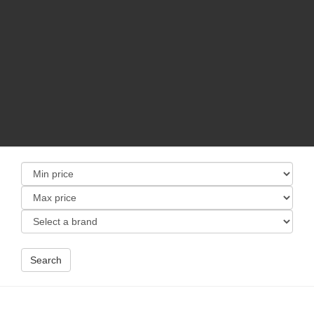
Search