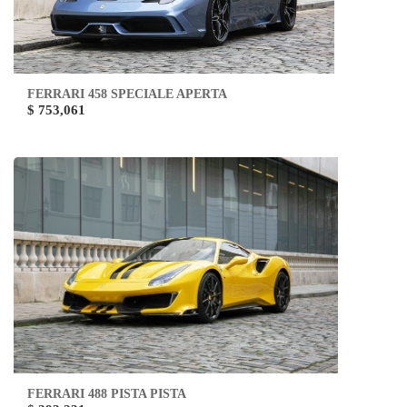
FERRARI 458 SPECIALE APERTA
$ 753,061
FERRARI 488 PISTA PISTA