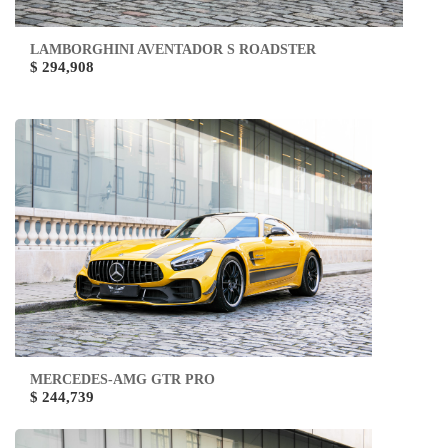
LAMBORGHINI AVENTADOR S ROADSTER
$ 294,908
MERCEDES-AMG GTR PRO
$ 244,739