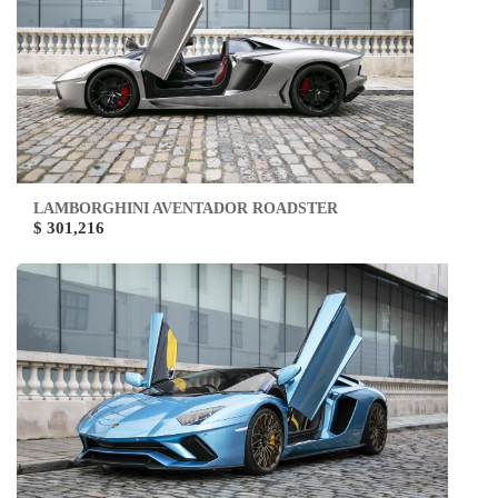
LAMBORGHINI AVENTADOR ROADSTER
$ 301,216