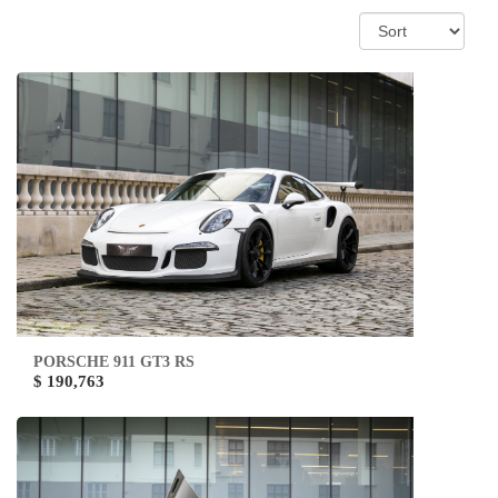
PORSCHE 911 GT3 RS
$ 190,763