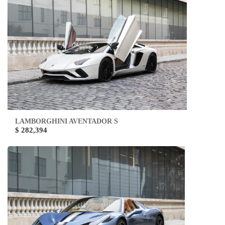
LAMBORGHINI AVENTADOR S
$ 282,394