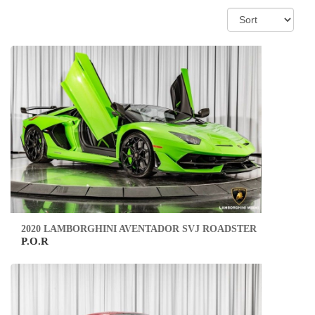
2020 LAMBORGHINI AVENTADOR SVJ ROADSTER
P.O.R