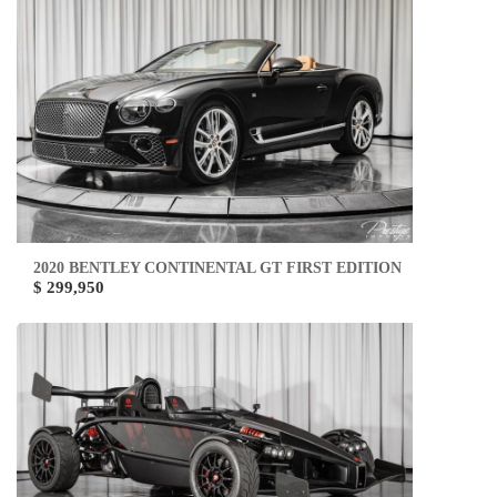
2020 BENTLEY CONTINENTAL GT FIRST EDITION
$ 299,950