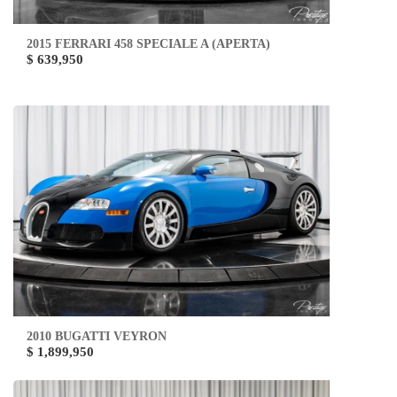
2015 FERRARI 458 SPECIALE A (APERTA)
$ 639,950
2010 BUGATTI VEYRON
$ 1,899,950