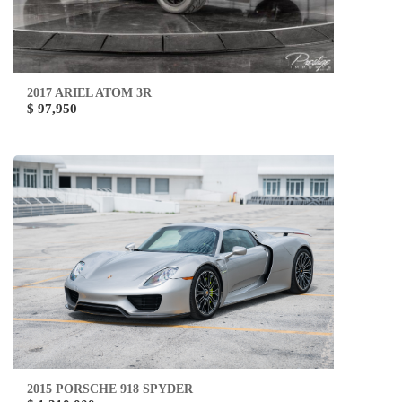
2017 ARIEL ATOM 3R
$ 97,950
2015 PORSCHE 918 SPYDER