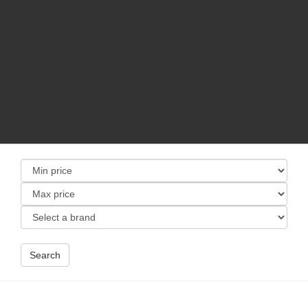
Search