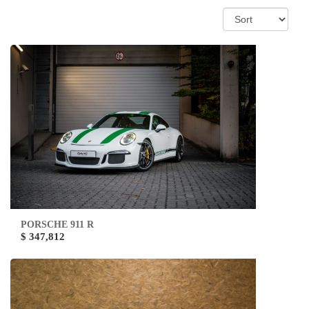
PORSCHE 911 R
$ 347,812