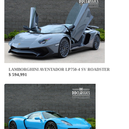
LAMBORGHINI AVENTADOR LP750-4 SV ROADSTER
$ 594,991