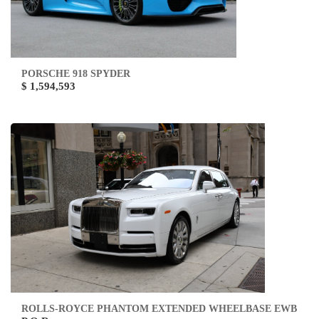
PORSCHE 918 SPYDER
$ 1,594,593
ROLLS-ROYCE PHANTOM EXTENDED WHEELBASE EWB