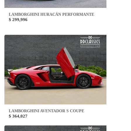
LAMBORGHINI HURACÁN PERFORMANTE
$ 299,996
LAMBORGHINI AVENTADOR S COUPE
$ 364,027