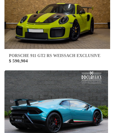
PORSCHE 911 GT2 RS WEISSACH EXCLUSIVE
$ 590,904