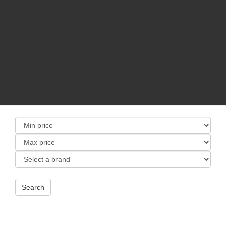
Search