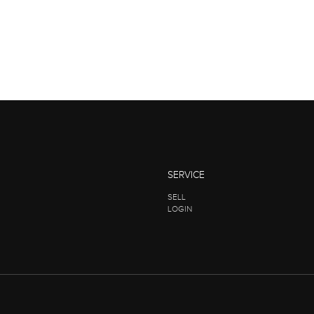
SERVICE
SELL
LOGIN