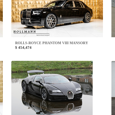
ROLLS-ROYCE PHANTOM VIII MANSORY
$ 454,474