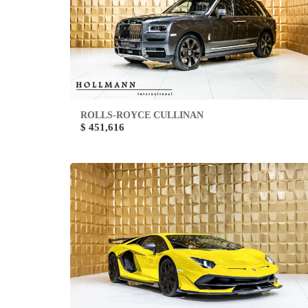
ROLLS-ROYCE CULLINAN
$ 451,616