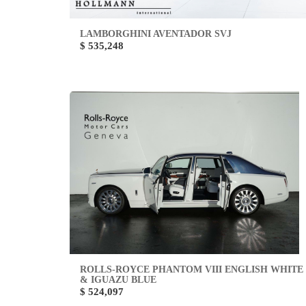
LAMBORGHINI AVENTADOR SVJ
$ 535,248
ROLLS-ROYCE PHANTOM VIII ENGLISH WHITE
& IGUAZU BLUE
$ 524,097