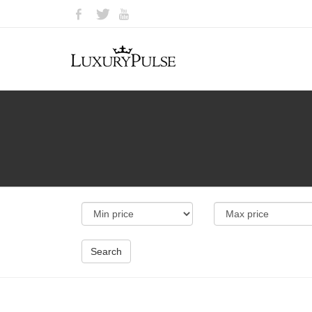
Search