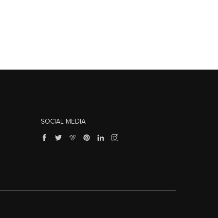
SOCIAL MEDIA