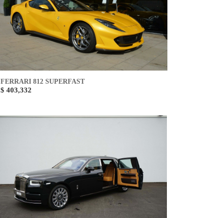
FERRARI 812 SUPERFAST
$ 403,332