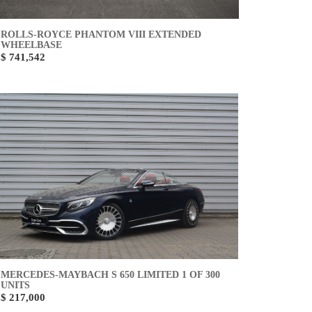
ROLLS-ROYCE PHANTOM VIII EXTENDED
WHEELBASE
$ 741,542
MERCEDES-MAYBACH S 650 LIMITED 1 OF 300
UNITS
$ 217,000