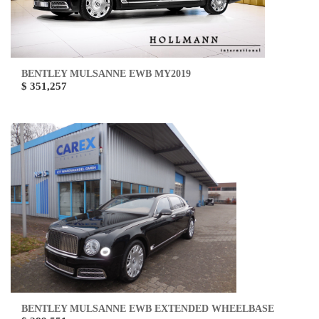
BENTLEY MULSANNE EWB MY2019
$ 351,257
BENTLEY MULSANNE EWB EXTENDED WHEELBASE