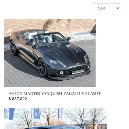
ASTON MARTIN VANQUISH ZAGATO VOLANTE
$ 887,022