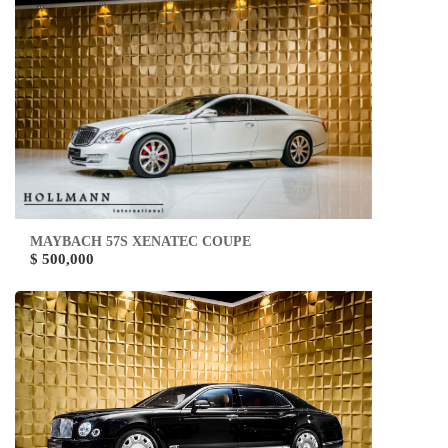
MAYBACH 57S XENATEC COUPE
$ 500,000