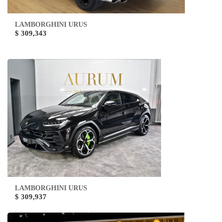
LAMBORGHINI URUS
$ 309,343
LAMBORGHINI URUS
$ 309,937