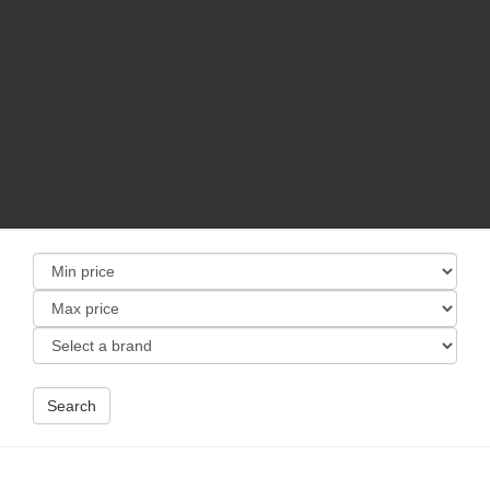
Search