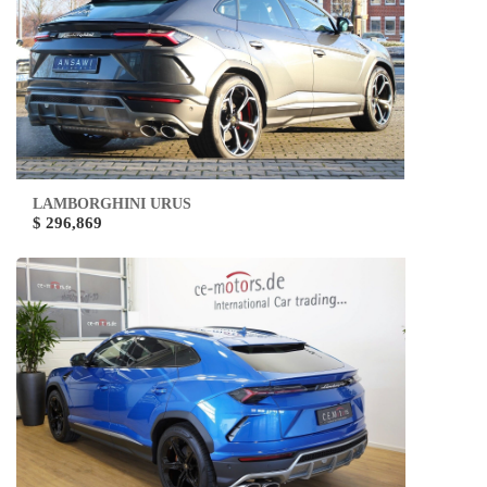
LAMBORGHINI URUS
$ 296,869